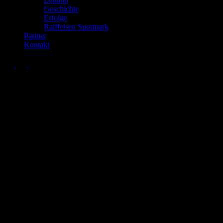
Geschichte
Erfolge
Raiffeisen Sportpark
Partner
Kontakt