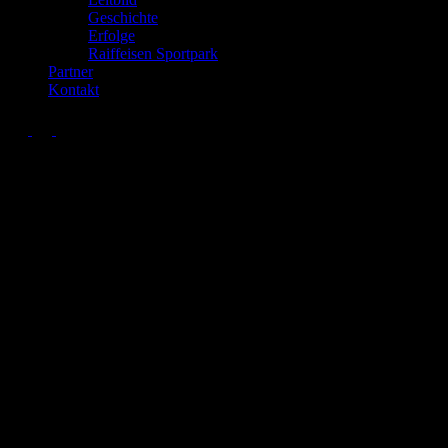
Geschichte
Erfolge
Raiffeisen Sportpark
Partner
Kontakt