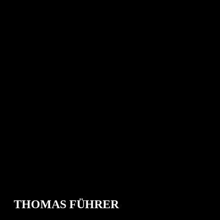
THOMAS FÜHRER