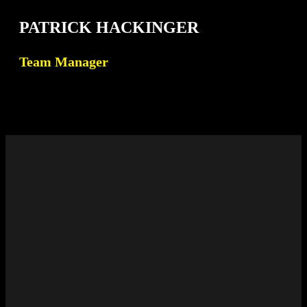
PATRICK HACKINGER
Team Manager