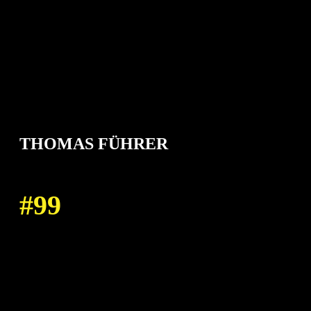
THOMAS FÜHRER
99
TRAINER