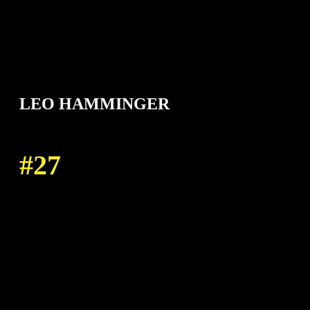
LEO HAMMINGER
27
STÜRMER