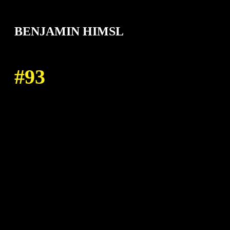
BENJAMIN HIMSL
93