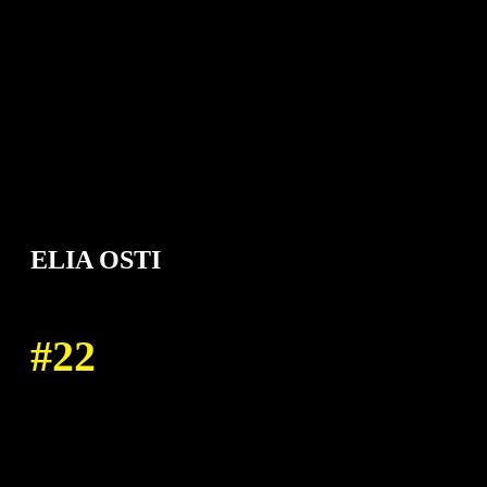
ELIA OSTI
22