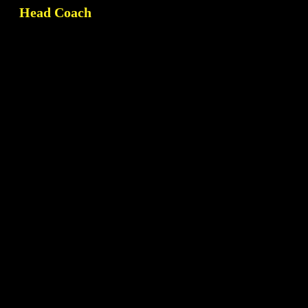
Head Coach