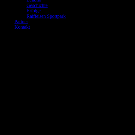
Geschichte
Erfolge
Raiffeisen Sportpark
Partner
Kontakt