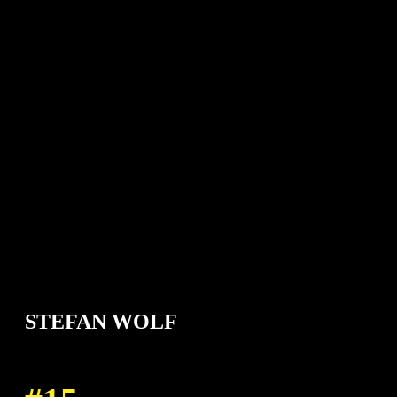
STEFAN WOLF