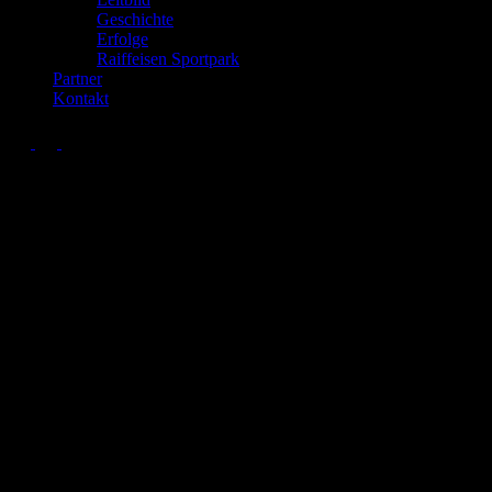
Geschichte
Erfolge
Raiffeisen Sportpark
Partner
Kontakt