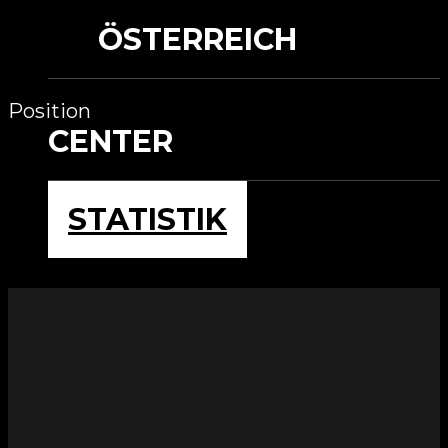
ÖSTERREICH
Position
CENTER
STATISTIK