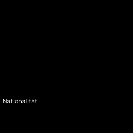
Nationalität