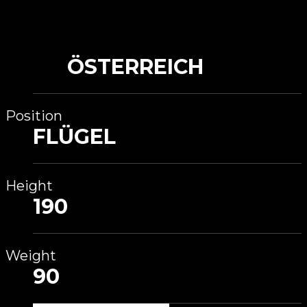
ÖSTERREICH
Position
FLÜGEL
Height
190
Weight
90