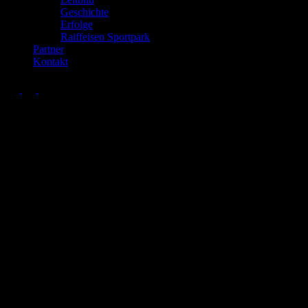
Geschichte
Erfolge
Raiffeisen Sportpark
Partner
Kontakt