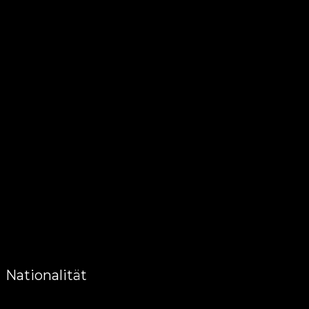
Nationalität