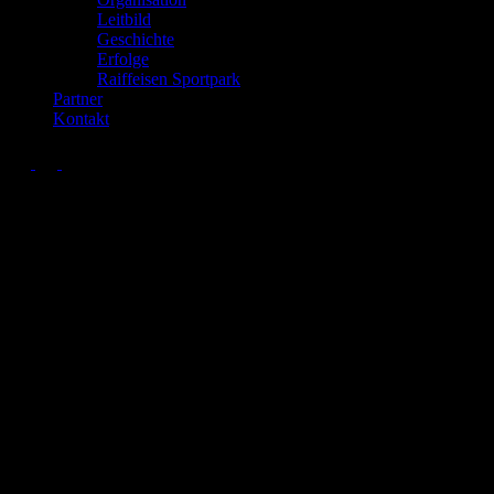
Leitbild
Geschichte
Erfolge
Raiffeisen Sportpark
Partner
Kontakt