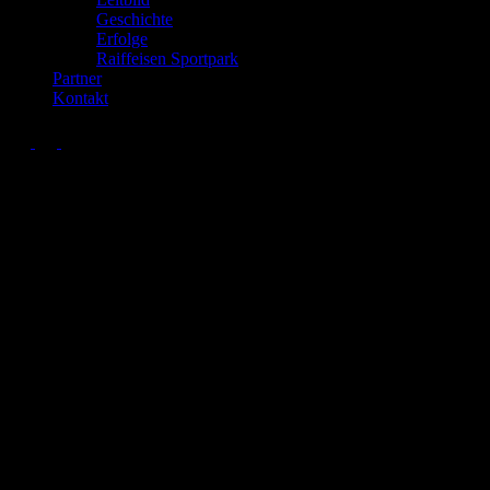
Geschichte
Erfolge
Raiffeisen Sportpark
Partner
Kontakt