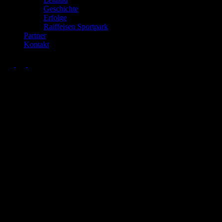
Geschichte
Erfolge
Raiffeisen Sportpark
Partner
Kontakt