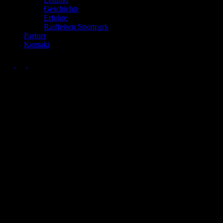
Geschichte
Erfolge
Raiffeisen Sportpark
Partner
Kontakt