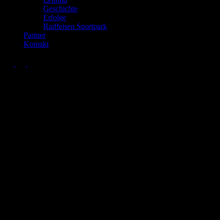
Geschichte
Erfolge
Raiffeisen Sportpark
Partner
Kontakt