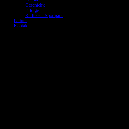
Geschichte
Erfolge
Raiffeisen Sportpark
Partner
Kontakt