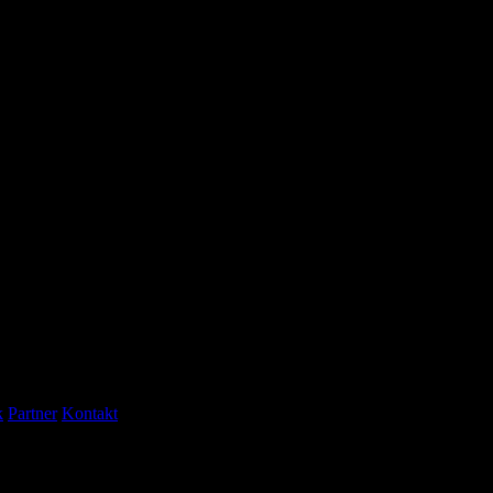
k
Partner
Kontakt