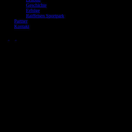
Geschichte
Erfolge
Raiffeisen Sportpark
Partner
Kontakt