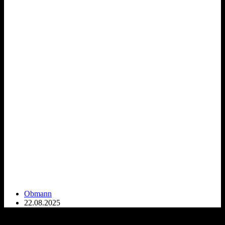
Obmann
22.08.2025