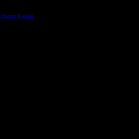
k
Partner
Kontakt