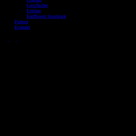
Geschichte
Erfolge
Raiffeisen Sportpark
Partner
Kontakt