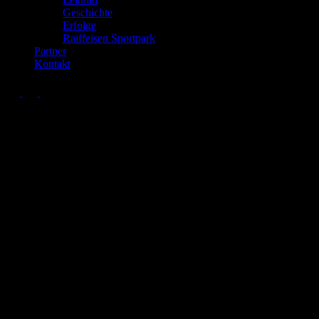
Geschichte
Erfolge
Raiffeisen Sportpark
Partner
Kontakt