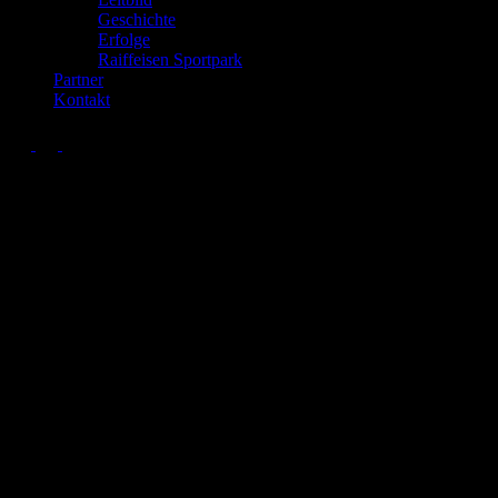
Geschichte
Erfolge
Raiffeisen Sportpark
Partner
Kontakt