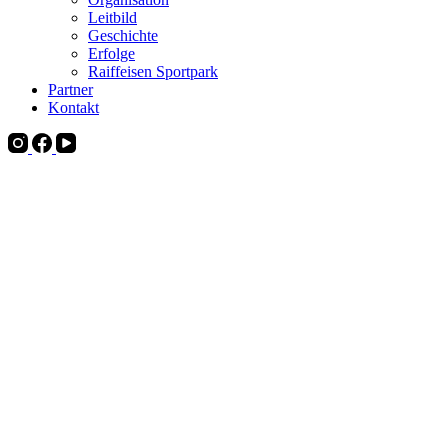
Leitbild
Geschichte
Erfolge
Raiffeisen Sportpark
Partner
Kontakt