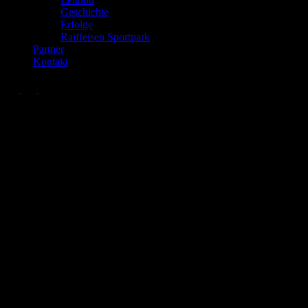
Geschichte
Erfolge
Raiffeisen Sportpark
Partner
Kontakt